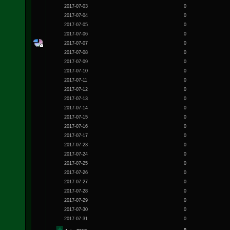
2017-07-03
0
2017-07-04
0
2017-07-05
0
2017-07-06
0
2017-07-07
0
2017-07-08
0
2017-07-09
0
2017-07-10
0
2017-07-11
0
2017-07-12
0
2017-07-13
0
2017-07-14
0
2017-07-15
0
2017-07-16
0
2017-07-17
0
2017-07-23
0
2017-07-24
0
2017-07-25
0
2017-07-26
0
2017-07-27
0
2017-07-28
0
2017-07-29
0
2017-07-30
0
2017-07-31
0