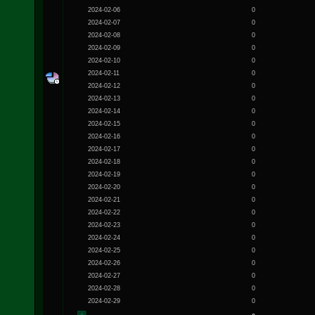
2024-02-06
0
2024-02-07
0
2024-02-08
0
2024-02-09
0
2024-02-10
0
2024-02-11
0
2024-02-12
0
2024-02-13
0
2024-02-14
0
2024-02-15
0
2024-02-16
0
2024-02-17
0
2024-02-18
0
2024-02-19
0
2024-02-20
0
2024-02-21
0
2024-02-22
0
2024-02-23
0
2024-02-24
0
2024-02-25
0
2024-02-26
0
2024-02-27
0
2024-02-28
0
2024-02-29
0