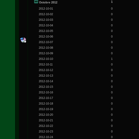
1
Octobre 2012
2012-10-01
0
2012-10-02
0
2012-10-03
0
2012-10-04
0
2012-10-05
0
2012-10-06
0
2012-10-07
0
2012-10-08
0
2012-10-09
0
2012-10-10
1
2012-10-11
0
2012-10-12
0
2012-10-13
0
2012-10-14
0
2012-10-15
0
2012-10-16
0
2012-10-17
0
2012-10-18
0
2012-10-19
0
2012-10-20
0
2012-10-21
0
2012-10-22
0
2012-10-23
0
2012-10-24
0