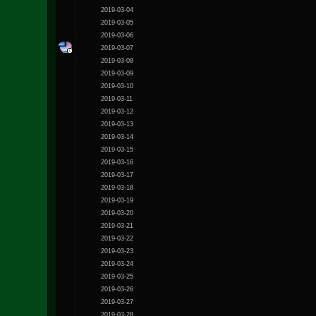
2019-03-04
2019-03-05
2019-03-06
2019-03-07
2019-03-08
2019-03-09
2019-03-10
2019-03-11
2019-03-12
2019-03-13
2019-03-14
2019-03-15
2019-03-16
2019-03-17
2019-03-18
2019-03-19
2019-03-20
2019-03-21
2019-03-22
2019-03-23
2019-03-24
2019-03-25
2019-03-26
2019-03-27
2019-03-28