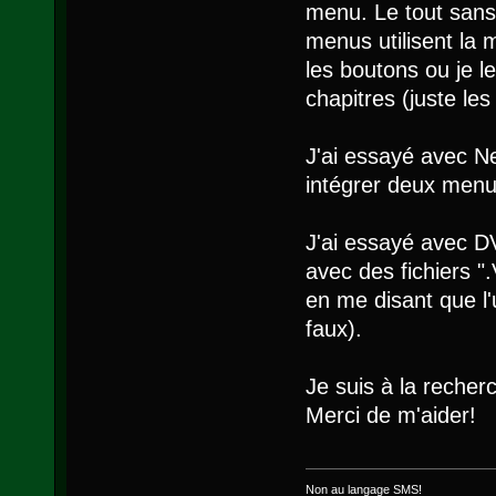
menu. Le tout sans
menus utilisent la 
les boutons ou je l
chapitres (juste les
J'ai essayé avec N
intégrer deux menus.
J'ai essayé avec DVD
avec des fichiers 
en me disant que l'
faux).
Je suis à la recherc
Merci de m'aider!
Non au langage SMS!