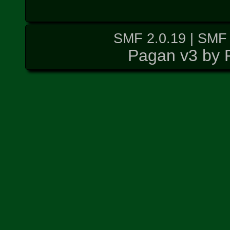
SMF 2.0.19
|
SMF 
Pagan v3 by 