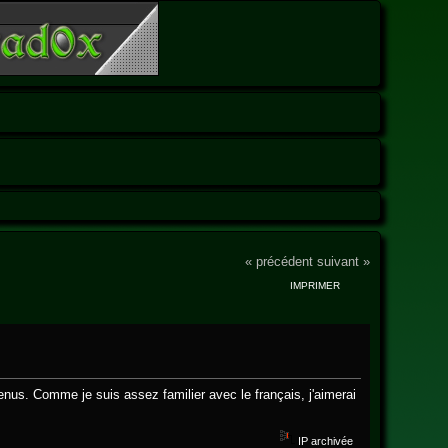
« précédent
suivant »
IMPRIMER
us. Comme je suis assez familier avec le français, j'aimerai
IP archivée