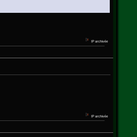
IP archivée
IP archivée