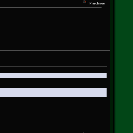
IP archivée