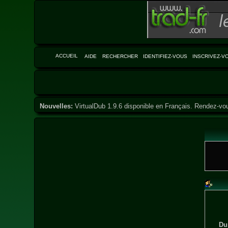
ACCUEIL
AIDE
RECHERCHER
IDENTIFIEZ-VOUS
INSCRIVEZ-V
Nouvelles:
VirtualDub 1.9.6 disponible en Français. Rendez-vo
Du