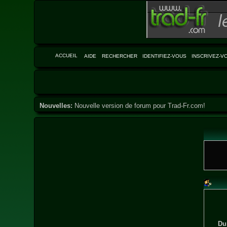
ACCUEIL
AIDE
RECHERCHER
IDENTIFIEZ-VOUS
INSCRIVEZ-V
Nouvelles:
Nouvelle version de forum pour Trad-Fr.com!
Du