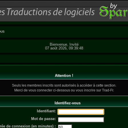
OUS
Bienvenue, Invité
07 août 2026, 09:39:48
Attention !
Seuls les membres inscrits sont autorisés à accéder à cette section.
Merci de vous connecter ci-dessous ou
vous inscrire
sur Trad-Fr.
Identifiez-vous
Identifiant:
Mot de passe:
rée de connexion (en minutes) :