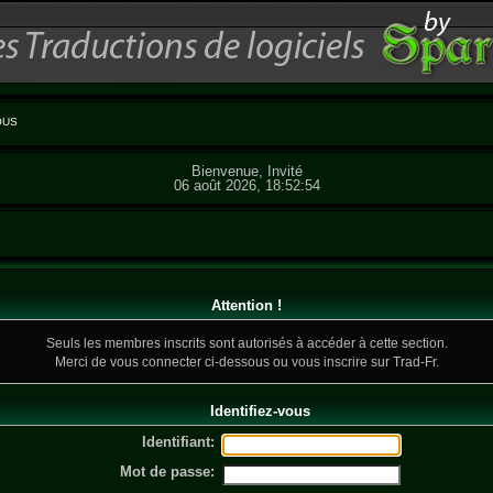
OUS
Bienvenue, Invité
06 août 2026, 18:52:54
Attention !
Seuls les membres inscrits sont autorisés à accéder à cette section.
Merci de vous connecter ci-dessous ou
vous inscrire
sur Trad-Fr.
Identifiez-vous
Identifiant:
Mot de passe: