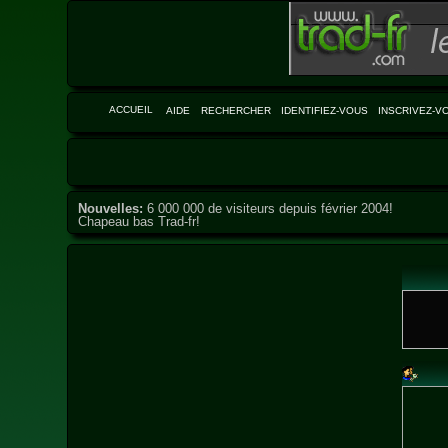
ACCUEIL
AIDE
RECHERCHER
IDENTIFIEZ-VOUS
INSCRIVEZ-V
Nouvelles:
6 000 000 de visiteurs depuis février 2004!
Chapeau bas Trad-fr!